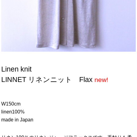
Sold Out