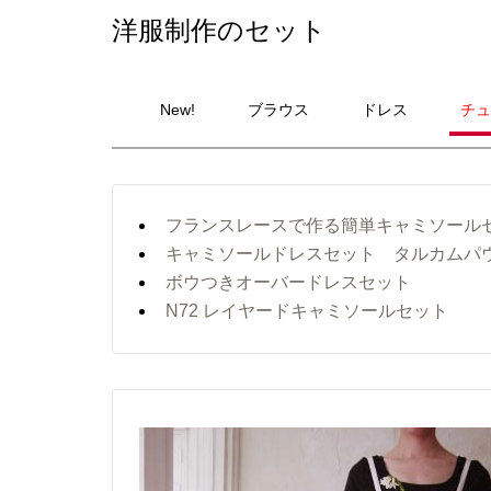
洋服制作のセット
New!
ブラウス
ドレス
チュ
フランスレースで作る簡単キャミソー
キャミソールドレスセット タルカムパ
ボウつきオーバードレスセット
N72 レイヤードキャミソールセット