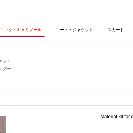
ニック・キャミソール
コート・ジャケット
スカート
ルセット
ウダー
Material kit fo