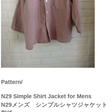
Pattern/
N29 Simple Shirt Jacket for Mens
N29メンズ シンプルシャツジャケット