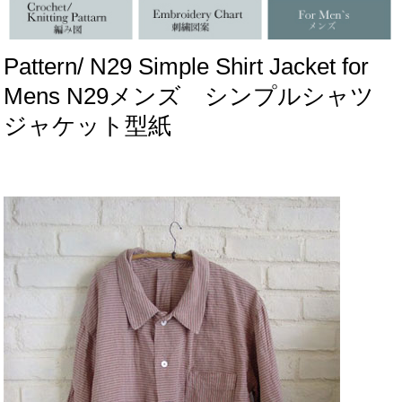
Pattern/ N29 Simple Shirt Jacket for
Mens N29メンズ シンプルシャツ
ジャケット型紙