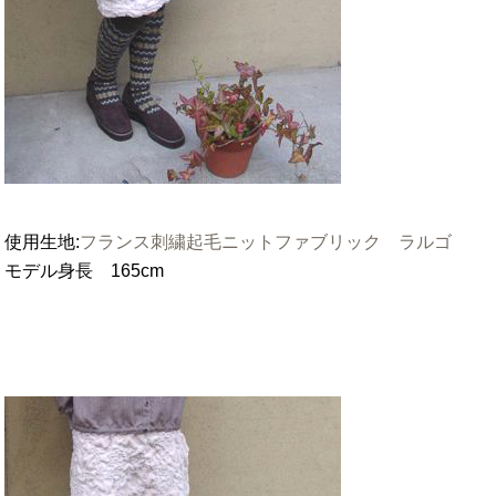
使用生地:
フランス刺繍起毛ニットファブリック ラルゴ
モデル身長 165cm