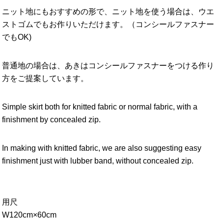
ニット地にもおすすめの形で、ニット地を使う場合は、ウエ
ストゴムでもお作りいただけます。（コンシールファスナー
でもOK)
普通地の場合は、あきはコンシールファスナーをつける作り
方をご提案しています。
Simple skirt both for knitted fabric or normal fabric, with a
finishment by concealed zip.
In making with knitted fabric, we are also suggesting easy
finishment just with lubber band, without concealed zip.
用尺
W120cm×60cm