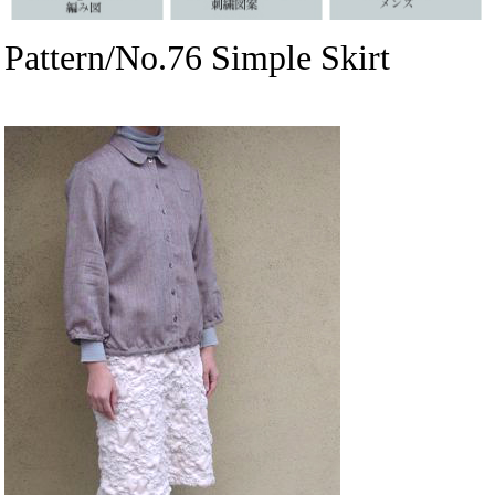
Pattern/No.76 Simple Skirt