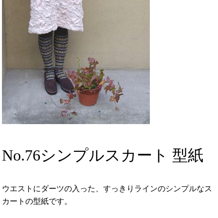
No.76シンプルスカート 型紙
ウエストにダーツの入った、すっきりラインのシンプルなス
カートの型紙です。