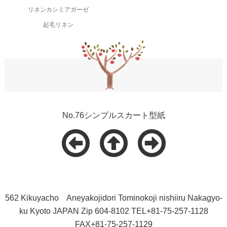
リネンカシミアガーゼ
起毛リネン
No.76シンプルスカート型紙
562 Kikuyacho Aneyakojidori Tominokoji nishiiru Nakagyo-
ku Kyoto JAPAN Zip 604-8102 TEL+81-75-257-1128
FAX+81-75-257-1129