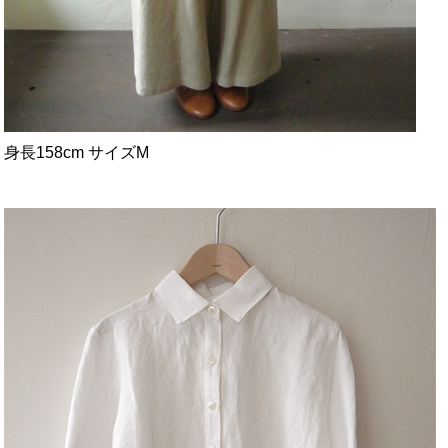
身長158cm サイズM