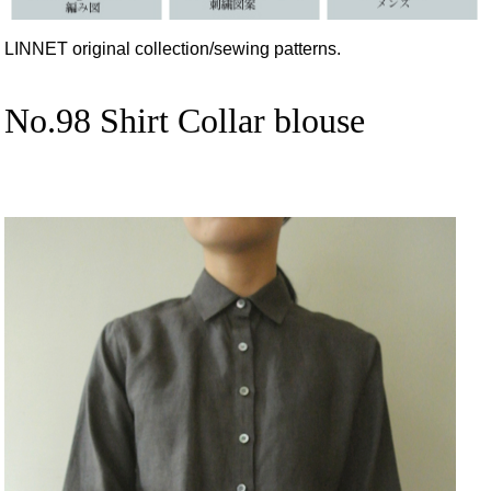
LINNET original collection/sewing patterns.
No.98 Shirt Collar blouse