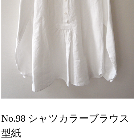
No.98 シャツカラーブラウス
型紙