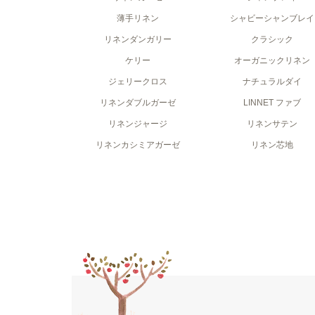
薄手リネン
シャビーシャンブレイ
リネンダンガリー
クラシック
ケリー
オーガニックリネン
ジェリークロス
ナチュラルダイ
リネンダブルガーゼ
LINNET ファブ
リネンジャージ
リネンサテン
リネンカシミアガーゼ
リネン芯地