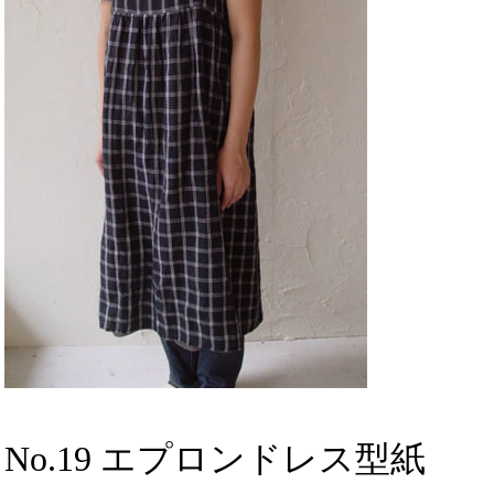
No.19 エプロンドレス型紙