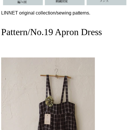
LINNET original collection/sewing patterns.
Pattern/No.19 Apron Dress