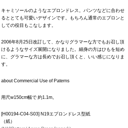
キャミソールのようなエプロンドレス。パンツなどに合わせ
るととても可愛いデザインです。もちろん通常のエプロンと
しての役目もこなします。
2006年8月25日改訂して、かなりグラマーな方でもお召し頂
けるようなサイズ展開になりました。細身の方はひもを短め
に、グラマーな方は長めでお召し頂くと、いい感じになりま
す。
about Commercial Use of Paterns
用尺w150cm幅で 約1.1m。
[H00194-C04-S03] N19エプロンドレス型紙
（紙）