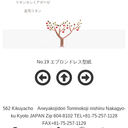
リネンカシミアガーゼ
起毛リネン
No.19 エプロンドレス型紙
562 Kikuyacho Aneyakojidori Tominokoji nishiiru Nakagyo-
ku Kyoto JAPAN Zip 604-8102 TEL+81-75-257-1128
FAX+81-75-257-1129