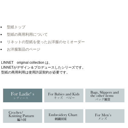
型紙トップ
型紙の商用利用について
リネットの型紙を使ったお洋服のセミオーダー
お洋服製品のページ
LINNET original collection は、
LINNETがデザイン＆プロデュースしたシリーズです。
型紙の商用利用は使用許諾契約が必要です。