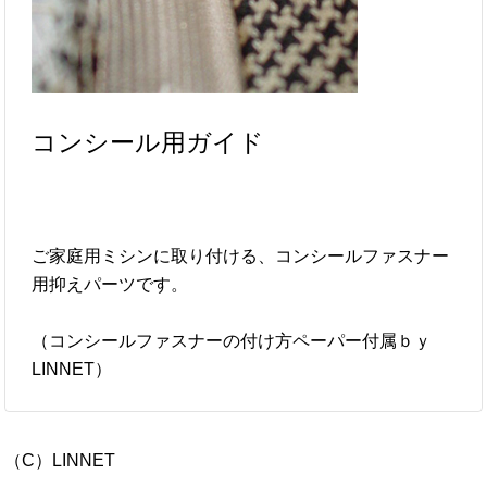
コンシール用ガイド
ご家庭用ミシンに取り付ける、コンシールファスナー
用抑えパーツです。
（コンシールファスナーの付け方ペーパー付属ｂｙ
LINNET）
（C）LINNET