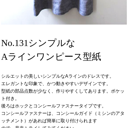
No.131シンプルな
Aラインワンピース型紙
シルエットの美しいシンプルなAラインのドレスです。
エレガントな印象で、かつ動きやすいデザインです。
型紙の部品点数が少なく、作りやすくしてあります。ポケッ
ト付き。
後ろはホックとコンシールファスナータイプです。
コンシールファスナーは、コンシールガイド（ミシンのアタ
ッチメント）があれば簡単に取り付けられます