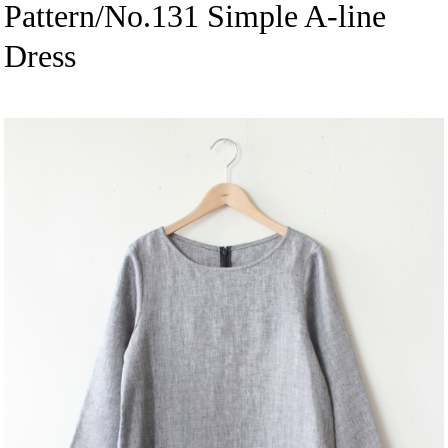
Pattern/No.131 Simple A-line
Dress